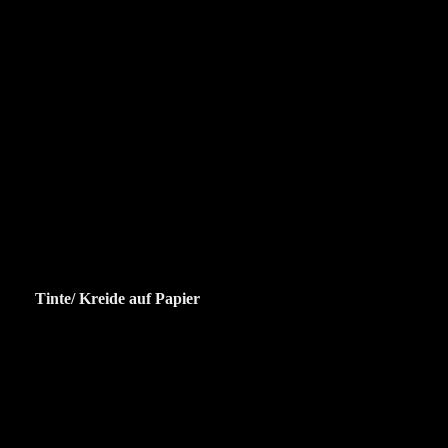
Tinte/ Kreide auf Papier