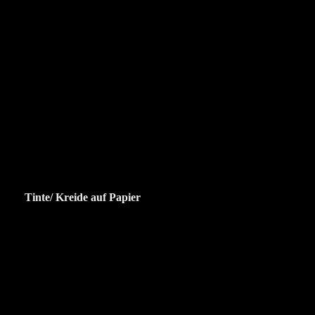
Tinte/ Kreide auf Papier